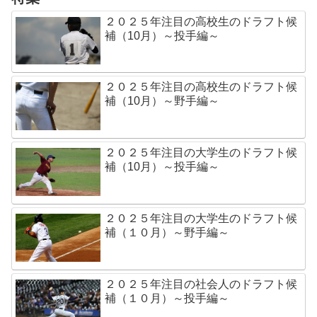
２０２５年注目の高校生のドラフト候
補（10月）～投手編～
２０２５年注目の高校生のドラフト候
補（10月）～野手編～
２０２５年注目の大学生のドラフト候
補（10月）～投手編～
２０２５年注目の大学生のドラフト候
補（１０月）～野手編～
２０２５年注目の社会人のドラフト候
補（１０月）～投手編～