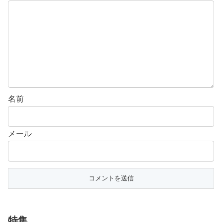
名前
メール
特集