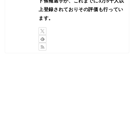
ト候補選手が、これまでに3万5千人以
上登録されておりその評価も行ってい
ます。