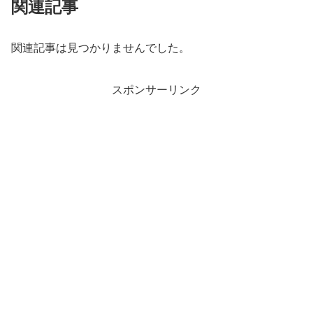
関連記事
関連記事は見つかりませんでした。
スポンサーリンク