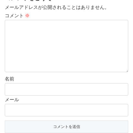
メールアドレスが公開されることはありません。
コメント
※
名前
メール