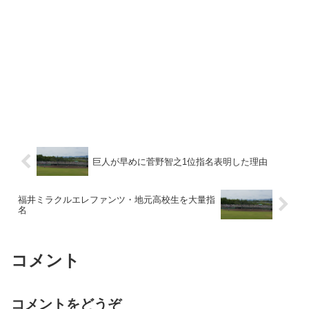
巨人が早めに菅野智之1位指名表明した理由
福井ミラクルエレファンツ・地元高校生を大量指
名
コメント
コメントをどうぞ