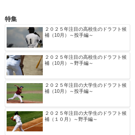
特集
２０２５年注目の高校生のドラフト候
補（10月）～投手編～
２０２５年注目の高校生のドラフト候
補（10月）～野手編～
２０２５年注目の大学生のドラフト候
補（10月）～投手編～
２０２５年注目の大学生のドラフト候
補（１０月）～野手編～