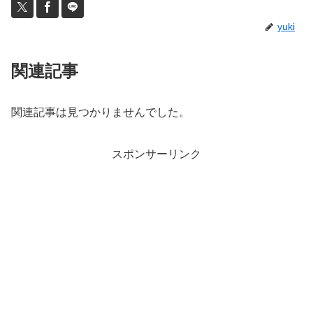
yuki
関連記事
関連記事は見つかりませんでした。
スポンサーリンク