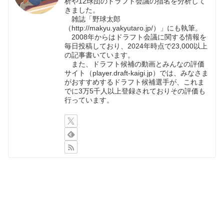
析や12球団のドラフト会議の指名を分析して
きました。
雑誌「野球太郎
（http://makyu.yakyutaro.jp/）」にも執筆。
2008年からはドラフト会議に関する情報を
毎日投稿しており、2024年時点で23,000以上
の記事書いています。
また、ドラフト候補の動画とみんなの評価
サイト（player.draft-kaigi.jp）では、みなさま
がおすすめするドラフト候補選手が、これま
でに3万5千人以上登録されておりその評価も
行っています。