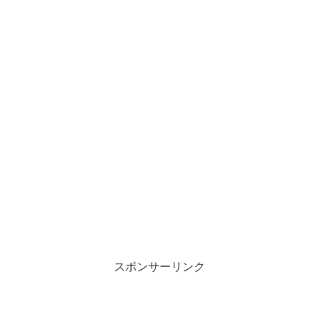
スポンサーリンク