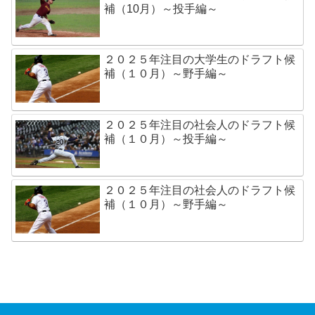
補（10月）～投手編～
２０２５年注目の大学生のドラフト候
補（１０月）～野手編～
２０２５年注目の社会人のドラフト候
補（１０月）～投手編～
２０２５年注目の社会人のドラフト候
補（１０月）～野手編～