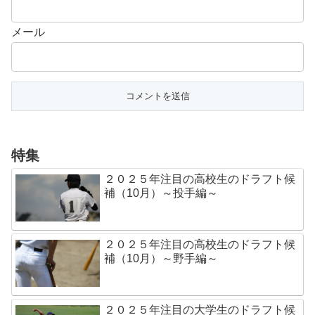
メール
特集
２０２５年注目の高校生のドラフト候
補（10月）～投手編～
２０２５年注目の高校生のドラフト候
補（10月）～野手編～
２０２５年注目の大学生のドラフト候