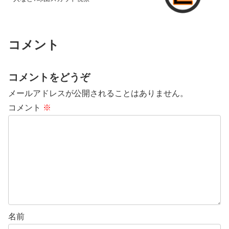
コメント
コメントをどうぞ
メールアドレスが公開されることはありません。
コメント
※
名前