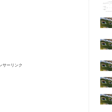
ンサーリンク