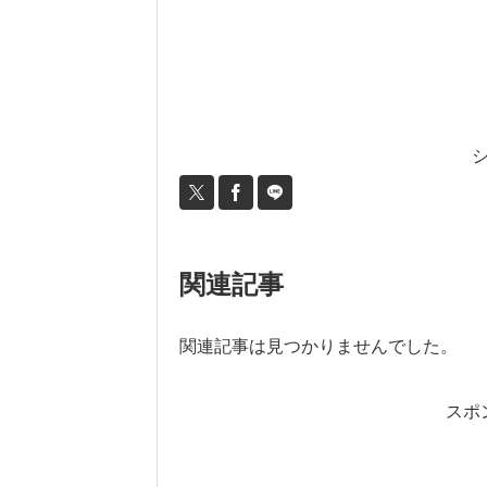
関連記事
関連記事は見つかりませんでした。
スポ