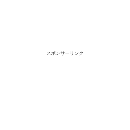
スポンサーリンク