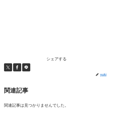
シェアする
yuki
関連記事
関連記事は見つかりませんでした。