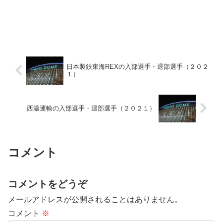
日本製鉄東海REXの入部選手・退部選手（２０２
１）
西濃運輸の入部選手・退部選手（２０２１）
コメント
コメントをどうぞ
メールアドレスが公開されることはありません。
コメント
※