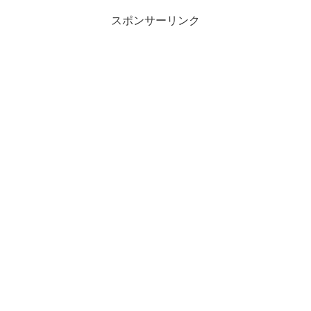
スポンサーリンク