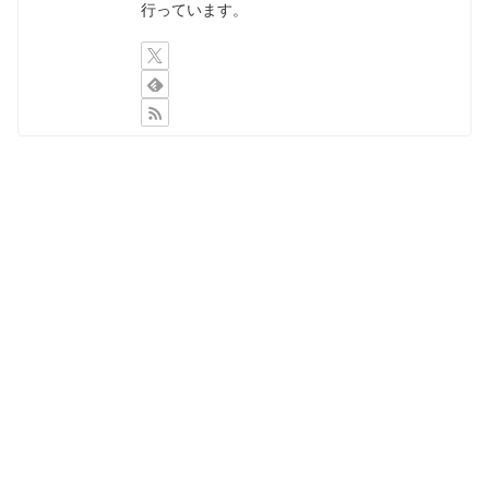
行っています。