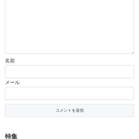
名前
メール
特集