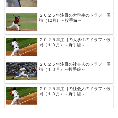
２０２５年注目の大学生のドラフト候
補（10月）～投手編～
２０２５年注目の大学生のドラフト候
補（１０月）～野手編～
２０２５年注目の社会人のドラフト候
補（１０月）～投手編～
２０２５年注目の社会人のドラフト候
補（１０月）～野手編～