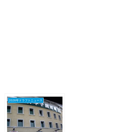
2026年ドラフトニュース