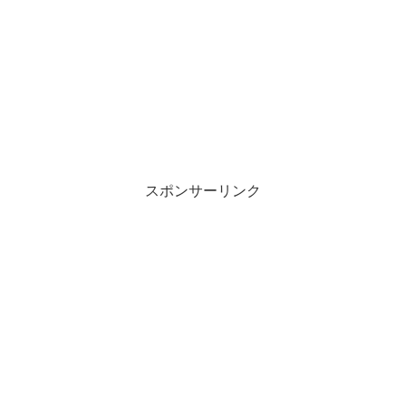
スポンサーリンク