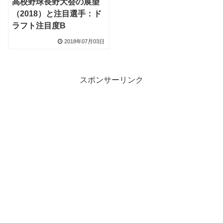
高校野球長野大会の展望
（2018）と注目選手：ド
ラフト注目度B
2018年07月03日
スポンサーリンク