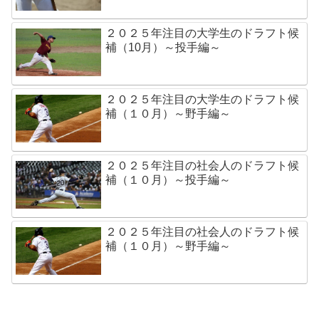
２０２５年注目の大学生のドラフト候
補（10月）～投手編～
２０２５年注目の大学生のドラフト候
補（１０月）～野手編～
２０２５年注目の社会人のドラフト候
補（１０月）～投手編～
２０２５年注目の社会人のドラフト候
補（１０月）～野手編～