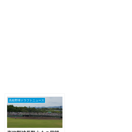
高校野球ドラフトニュース