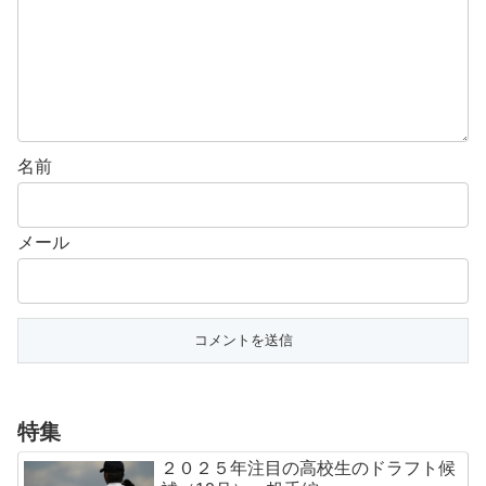
名前
メール
特集
２０２５年注目の高校生のドラフト候