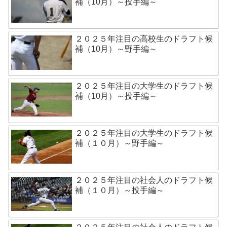
補（10月）～投手編～
２０２５年注目の高校生のドラフト候
補（10月）～野手編～
２０２５年注目の大学生のドラフト候
補（10月）～投手編～
２０２５年注目の大学生のドラフト候
補（１０月）～野手編～
２０２５年注目の社会人のドラフト候
補（１０月）～投手編～