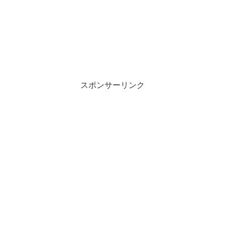
スポンサーリンク