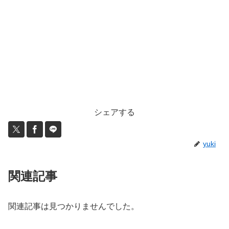
シェアする
yuki
関連記事
関連記事は見つかりませんでした。