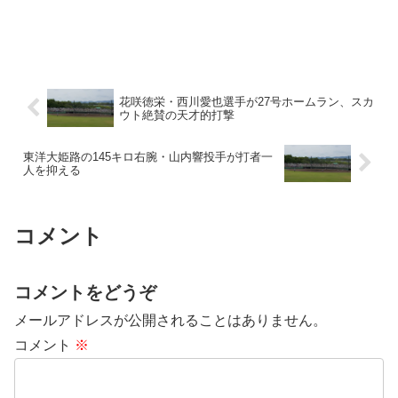
花咲徳栄・西川愛也選手が27号ホームラン、スカ
ウト絶賛の天才的打撃
東洋大姫路の145キロ右腕・山内響投手が打者一
人を抑える
コメント
コメントをどうぞ
メールアドレスが公開されることはありません。
コメント
※