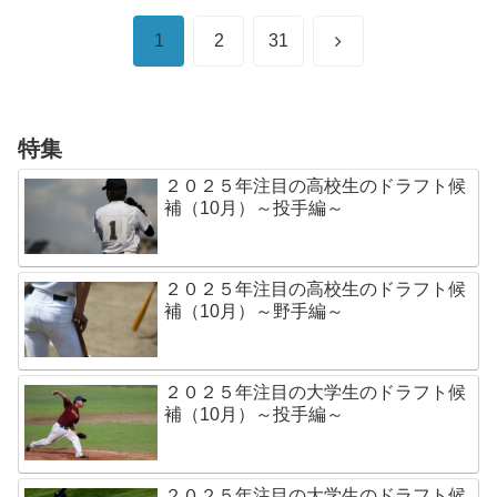
次
1
2
31
へ
特集
２０２５年注目の高校生のドラフト候
補（10月）～投手編～
２０２５年注目の高校生のドラフト候
補（10月）～野手編～
２０２５年注目の大学生のドラフト候
補（10月）～投手編～
２０２５年注目の大学生のドラフト候