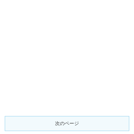
次のページ