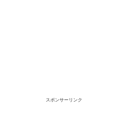
スポンサーリンク