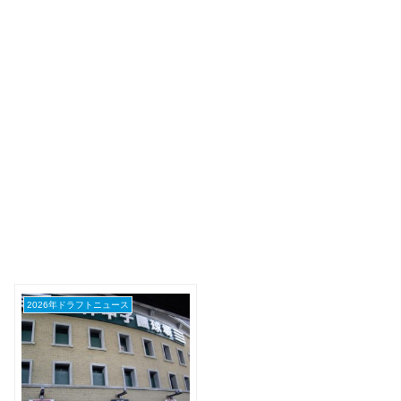
2026年ドラフトニュース