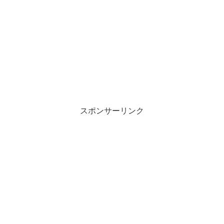
スポンサーリンク