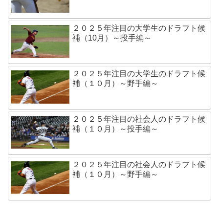
２０２５年注目の大学生のドラフト候
補（10月）～投手編～
２０２５年注目の大学生のドラフト候
補（１０月）～野手編～
２０２５年注目の社会人のドラフト候
補（１０月）～投手編～
２０２５年注目の社会人のドラフト候
補（１０月）～野手編～