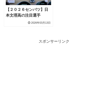
【２０２６センバツ】日
本文理高の注目選手
2026年03月13日
スポンサーリンク