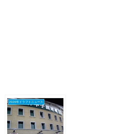
2026年ドラフトニュース