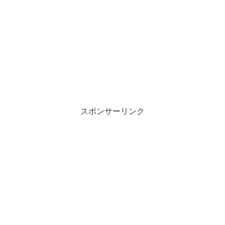
スポンサーリンク