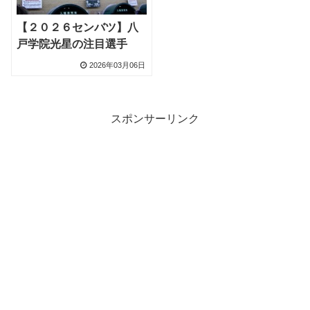
【２０２６センバツ】八
戸学院光星の注目選手
2026年03月06日
スポンサーリンク