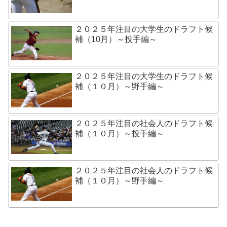
２０２５年注目の大学生のドラフト候
補（10月）～投手編～
２０２５年注目の大学生のドラフト候
補（１０月）～野手編～
２０２５年注目の社会人のドラフト候
補（１０月）～投手編～
２０２５年注目の社会人のドラフト候
補（１０月）～野手編～