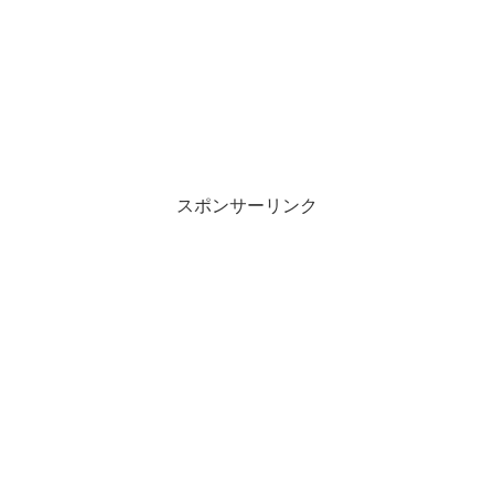
スポンサーリンク