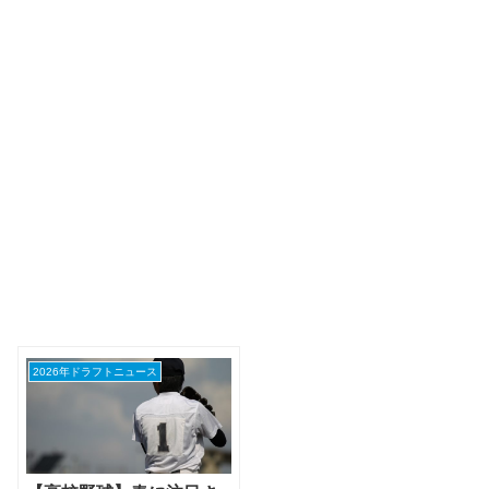
2026年ドラフトニュース