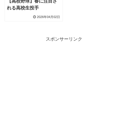
【高校野球】春に注目さ
れる高校生投手
2026年04月02日
スポンサーリンク