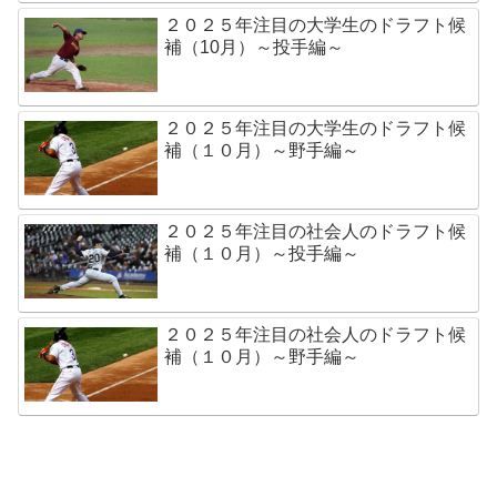
２０２５年注目の大学生のドラフト候
補（10月）～投手編～
２０２５年注目の大学生のドラフト候
補（１０月）～野手編～
２０２５年注目の社会人のドラフト候
補（１０月）～投手編～
２０２５年注目の社会人のドラフト候
補（１０月）～野手編～