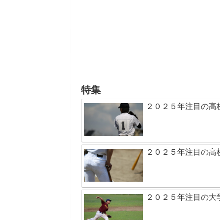
特集
２０２５年注目の高
２０２５年注目の高
２０２５年注目の大