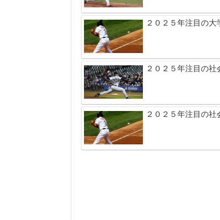
２０２５年注目の大
２０２５年注目の社
２０２５年注目の社