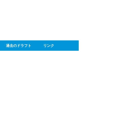
ト
過去のドラフト
リンク