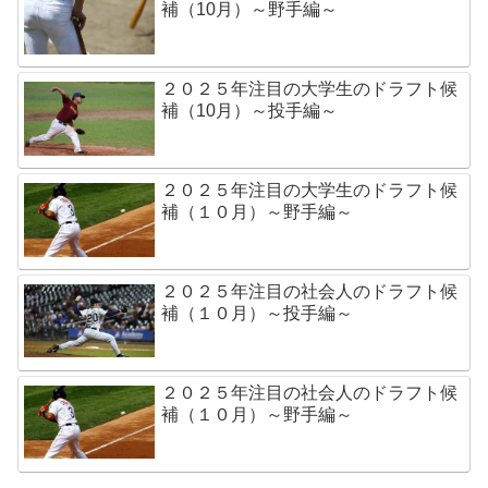
補（10月）～野手編～
２０２５年注目の大学生のドラフト候
補（10月）～投手編～
２０２５年注目の大学生のドラフト候
補（１０月）～野手編～
２０２５年注目の社会人のドラフト候
補（１０月）～投手編～
２０２５年注目の社会人のドラフト候
補（１０月）～野手編～