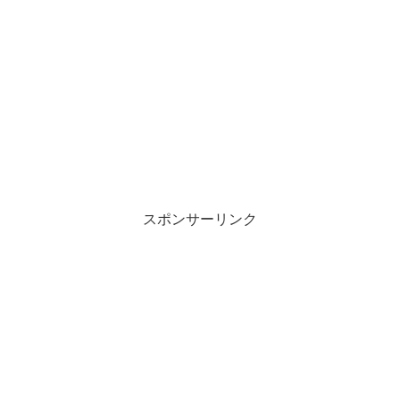
スポンサーリンク