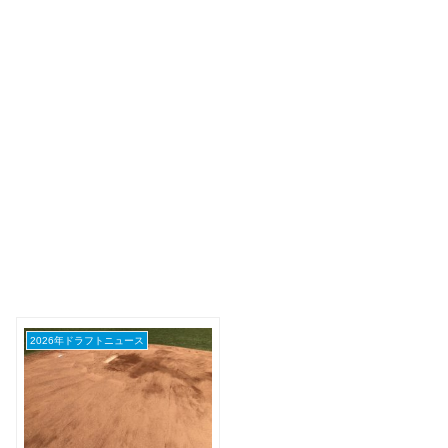
2026年ドラフトニュース