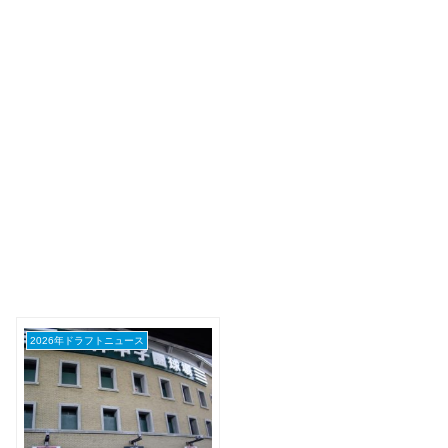
2026年ドラフトニュース