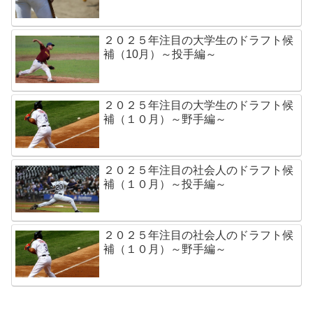
２０２５年注目の大学生のドラフト候
補（10月）～投手編～
２０２５年注目の大学生のドラフト候
補（１０月）～野手編～
２０２５年注目の社会人のドラフト候
補（１０月）～投手編～
２０２５年注目の社会人のドラフト候
補（１０月）～野手編～