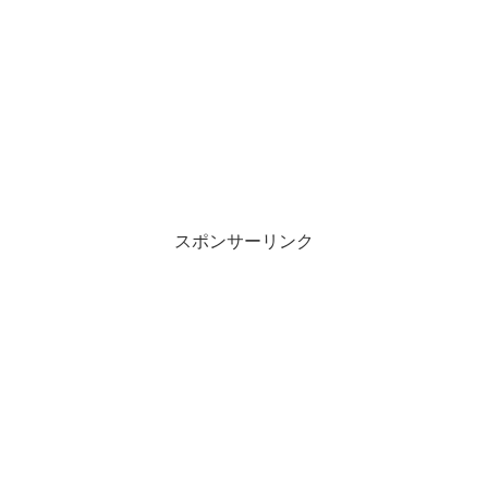
スポンサーリンク