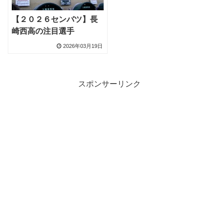
【２０２６センバツ】長
崎西高の注目選手
2026年03月19日
スポンサーリンク