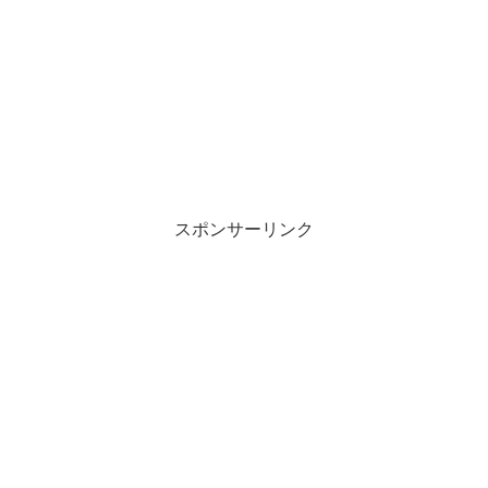
スポンサーリンク