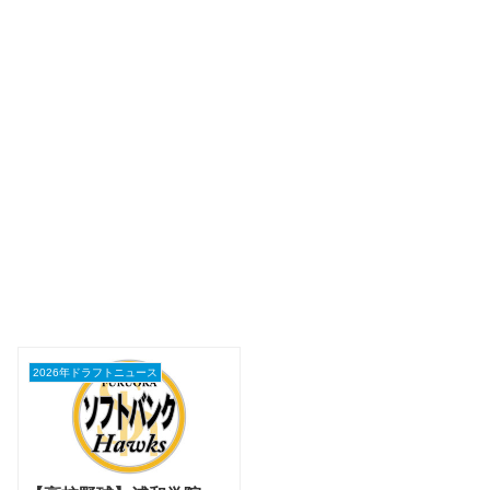
2026年ドラフトニュース