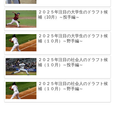
２０２５年注目の大学生のドラフト候
補（10月）～投手編～
２０２５年注目の大学生のドラフト候
補（１０月）～野手編～
２０２５年注目の社会人のドラフト候
補（１０月）～投手編～
２０２５年注目の社会人のドラフト候
補（１０月）～野手編～