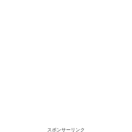
スポンサーリンク