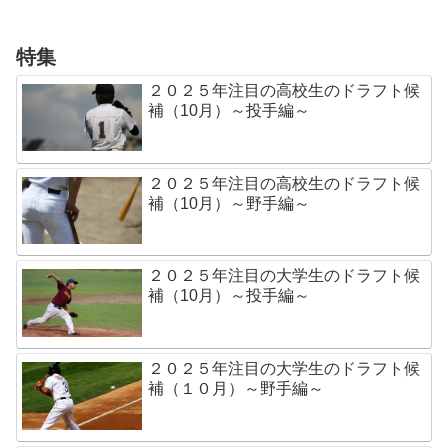
特集
２０２５年注目の高校生のドラフト候
補（10月）～投手編～
２０２５年注目の高校生のドラフト候
補（10月）～野手編～
２０２５年注目の大学生のドラフト候
補（10月）～投手編～
２０２５年注目の大学生のドラフト候
補（１０月）～野手編～