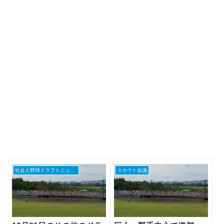
社会人野球ドラフトニュース
スカウト会議