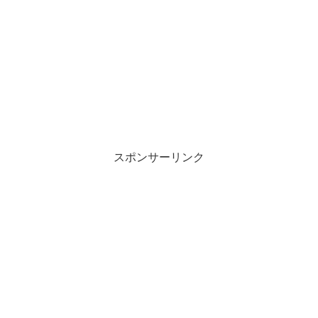
スポンサーリンク