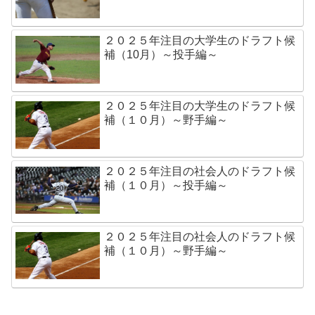
２０２５年注目の大学生のドラフト候
補（10月）～投手編～
２０２５年注目の大学生のドラフト候
補（１０月）～野手編～
２０２５年注目の社会人のドラフト候
補（１０月）～投手編～
２０２５年注目の社会人のドラフト候
補（１０月）～野手編～