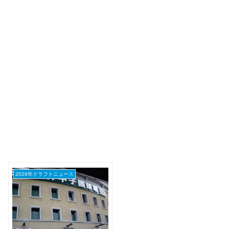
2026年ドラフトニュース