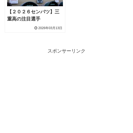
【２０２６センバツ】三
重高の注目選手
2026年03月13日
スポンサーリンク