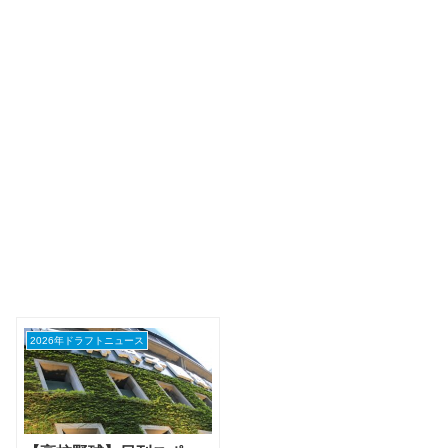
2026年ドラフトニュース