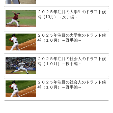
２０２５年注目の大学生のドラフト候
補（10月）～投手編～
２０２５年注目の大学生のドラフト候
補（１０月）～野手編～
２０２５年注目の社会人のドラフト候
補（１０月）～投手編～
２０２５年注目の社会人のドラフト候
補（１０月）～野手編～