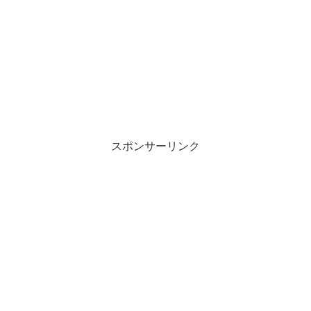
スポンサーリンク