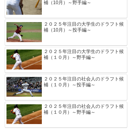
補（10月）～野手編～
２０２５年注目の大学生のドラフト候
補（10月）～投手編～
２０２５年注目の大学生のドラフト候
補（１０月）～野手編～
２０２５年注目の社会人のドラフト候
補（１０月）～投手編～
２０２５年注目の社会人のドラフト候
補（１０月）～野手編～