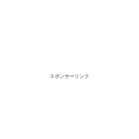
スポンサーリンク