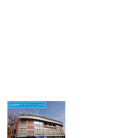
2029年ドラフトニュース