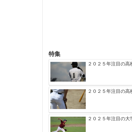
特集
２０２５年注目の高
２０２５年注目の高
２０２５年注目の大