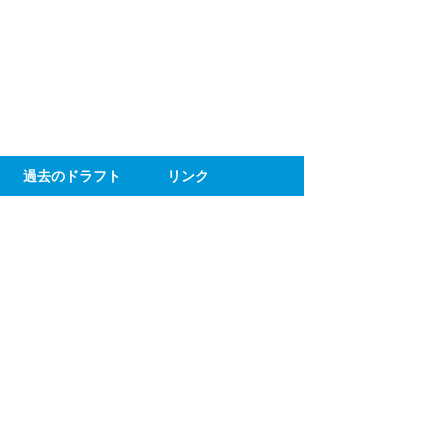
ト
過去のドラフト
リンク