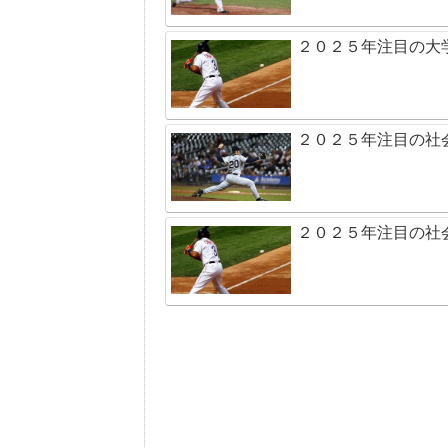
２０２５年注目の大
２０２５年注目の社
２０２５年注目の社