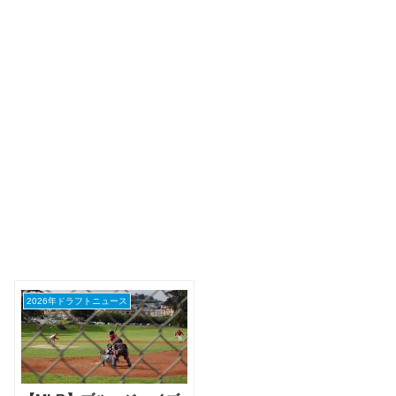
2026年ドラフトニュース