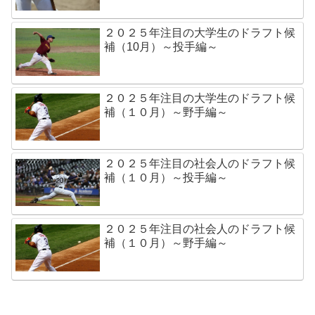
２０２５年注目の大学生のドラフト候
補（10月）～投手編～
２０２５年注目の大学生のドラフト候
補（１０月）～野手編～
２０２５年注目の社会人のドラフト候
補（１０月）～投手編～
２０２５年注目の社会人のドラフト候
補（１０月）～野手編～