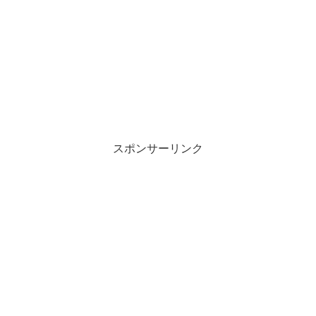
スポンサーリンク