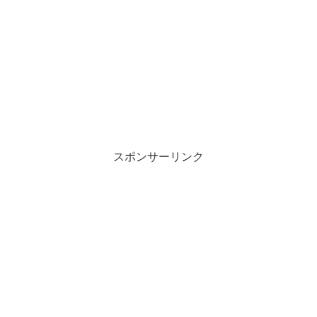
スポンサーリンク