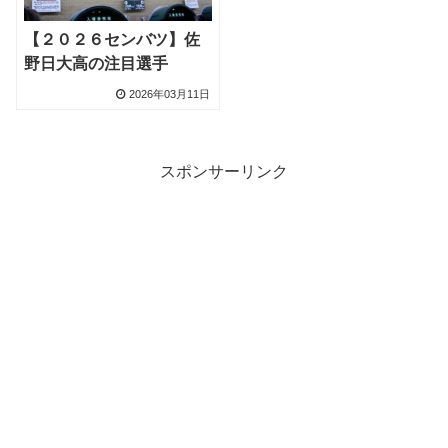
【２０２６センバツ】佐
野日大高の注目選手
2026年03月11日
スポンサーリンク