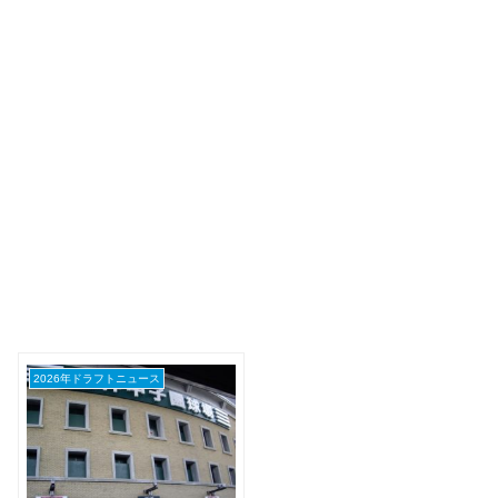
2026年ドラフトニュース