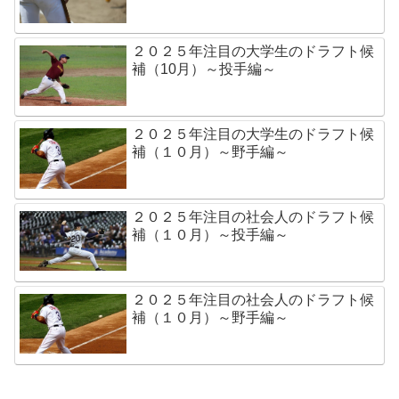
２０２５年注目の大学生のドラフト候
補（10月）～投手編～
２０２５年注目の大学生のドラフト候
補（１０月）～野手編～
２０２５年注目の社会人のドラフト候
補（１０月）～投手編～
２０２５年注目の社会人のドラフト候
補（１０月）～野手編～