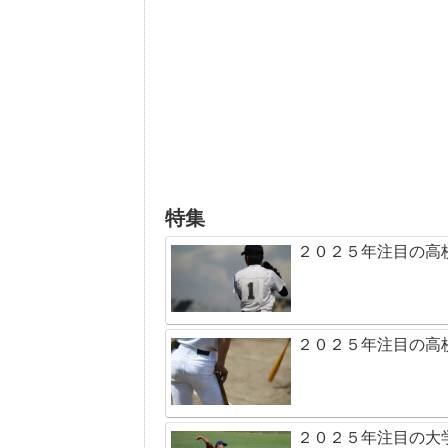
特集
２０２５年注目の高
２０２５年注目の高
２０２５年注目の大