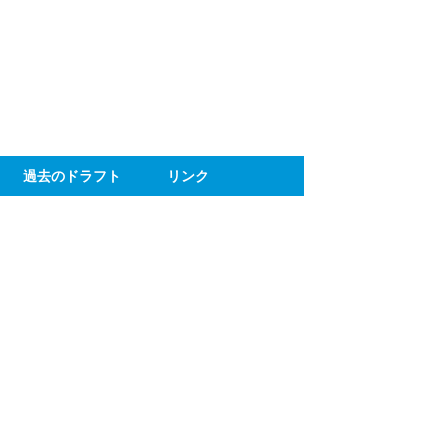
ト
過去のドラフト
リンク