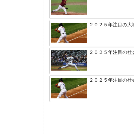
２０２５年注目の大
２０２５年注目の社
２０２５年注目の社