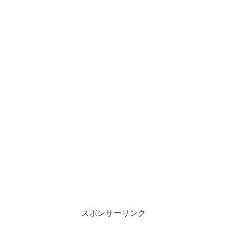
スポンサーリンク