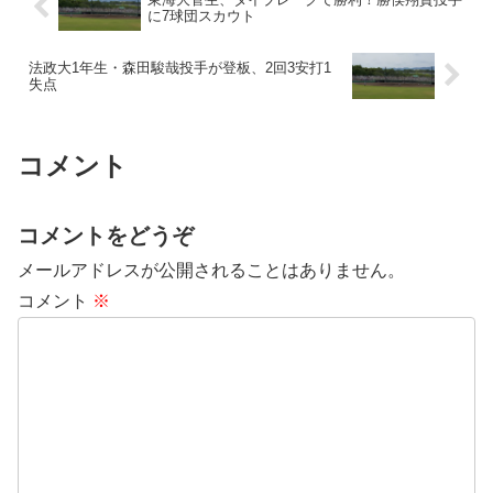
に7球団スカウト
法政大1年生・森田駿哉投手が登板、2回3安打1
失点
コメント
コメントをどうぞ
メールアドレスが公開されることはありません。
コメント
※