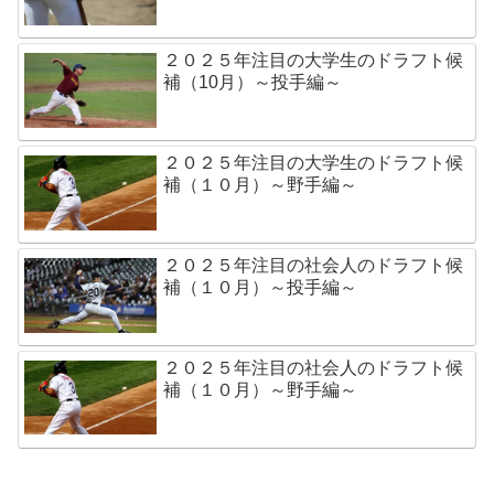
２０２５年注目の大学生のドラフト候
補（10月）～投手編～
２０２５年注目の大学生のドラフト候
補（１０月）～野手編～
２０２５年注目の社会人のドラフト候
補（１０月）～投手編～
２０２５年注目の社会人のドラフト候
補（１０月）～野手編～