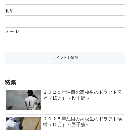
名前
メール
特集
２０２５年注目の高校生のドラフト候
補（10月）～投手編～
２０２５年注目の高校生のドラフト候
補（10月）～野手編～