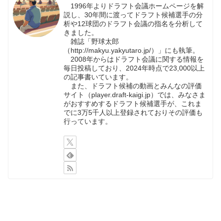
1996年よりドラフト会議ホームページを解
説し、30年間に渡ってドラフト候補選手の分
析や12球団のドラフト会議の指名を分析して
きました。
雑誌「野球太郎
（http://makyu.yakyutaro.jp/）」にも執筆。
2008年からはドラフト会議に関する情報を
毎日投稿しており、2024年時点で23,000以上
の記事書いています。
また、ドラフト候補の動画とみんなの評価
サイト（player.draft-kaigi.jp）では、みなさま
がおすすめするドラフト候補選手が、これま
でに3万5千人以上登録されておりその評価も
行っています。