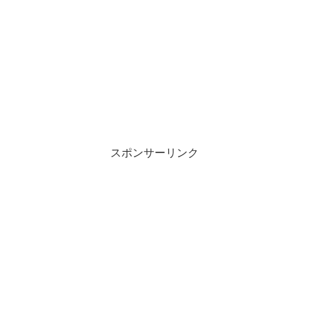
スポンサーリンク