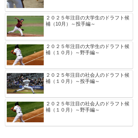
２０２５年注目の大学生のドラフト候
補（10月）～投手編～
２０２５年注目の大学生のドラフト候
補（１０月）～野手編～
２０２５年注目の社会人のドラフト候
補（１０月）～投手編～
２０２５年注目の社会人のドラフト候
補（１０月）～野手編～