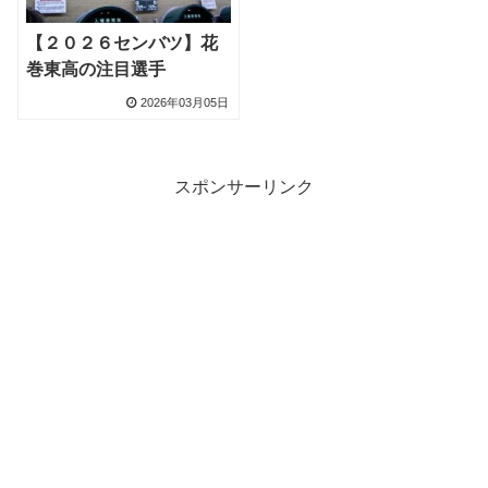
【２０２６センバツ】花
巻東高の注目選手
2026年03月05日
スポンサーリンク