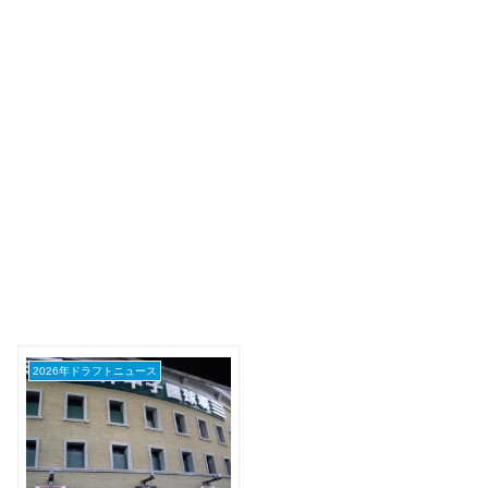
2026年ドラフトニュース