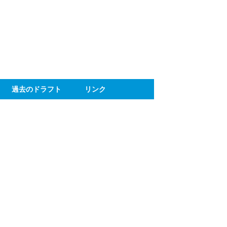
ト
過去のドラフト
リンク