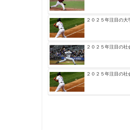
２０２５年注目の大
２０２５年注目の社
２０２５年注目の社