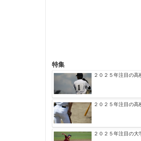
特集
２０２５年注目の高
２０２５年注目の高
２０２５年注目の大