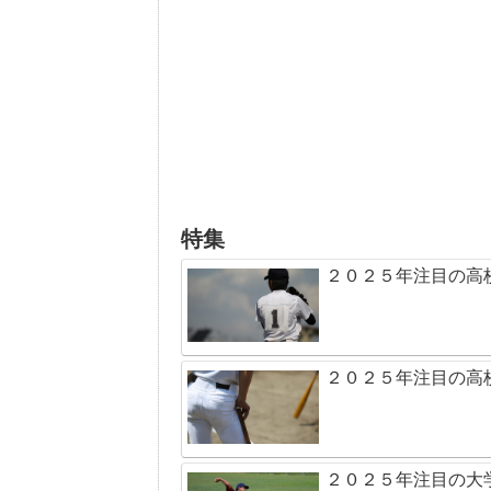
特集
２０２５年注目の高
２０２５年注目の高
２０２５年注目の大