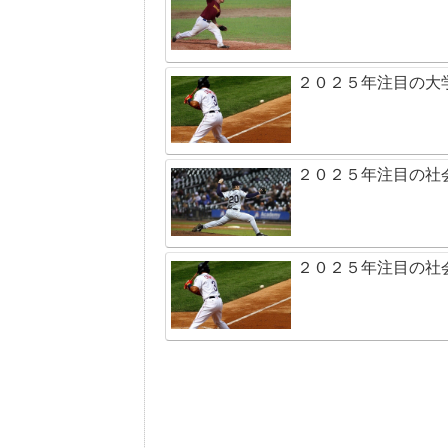
２０２５年注目の大
２０２５年注目の社
２０２５年注目の社