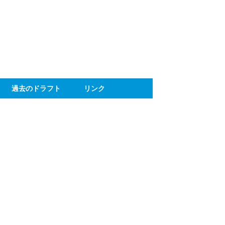
ト
過去のドラフト
リンク