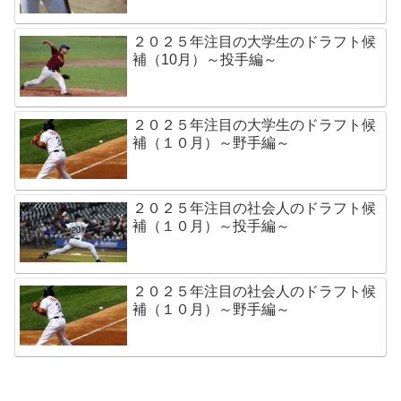
２０２５年注目の大学生のドラフト候
補（10月）～投手編～
２０２５年注目の大学生のドラフト候
補（１０月）～野手編～
２０２５年注目の社会人のドラフト候
補（１０月）～投手編～
２０２５年注目の社会人のドラフト候
補（１０月）～野手編～