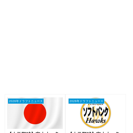
2026年ドラフトニュース
2026年ドラフトニュース