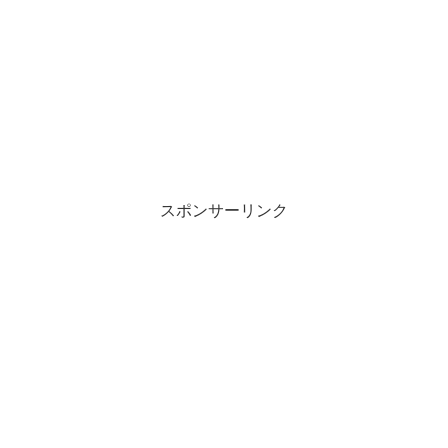
スポンサーリンク