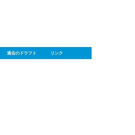
ト
過去のドラフト
リンク