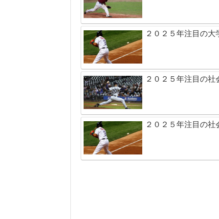
２０２５年注目の大
２０２５年注目の社
２０２５年注目の社