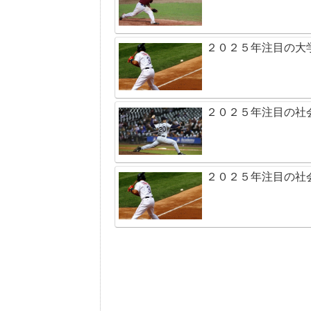
２０２５年注目の大
２０２５年注目の社
２０２５年注目の社