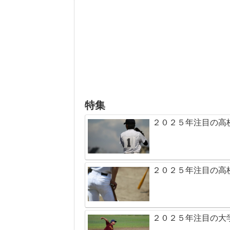
特集
２０２５年注目の高
２０２５年注目の高
２０２５年注目の大