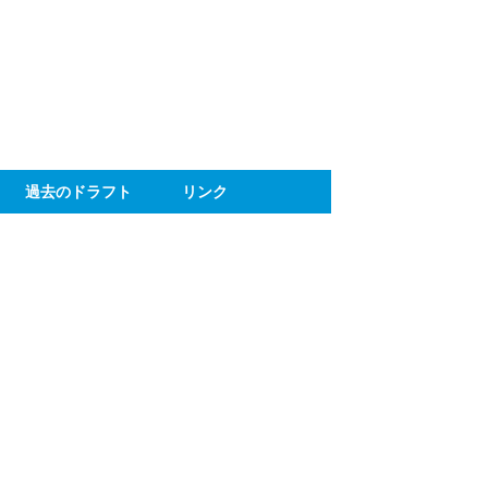
ト
過去のドラフト
リンク