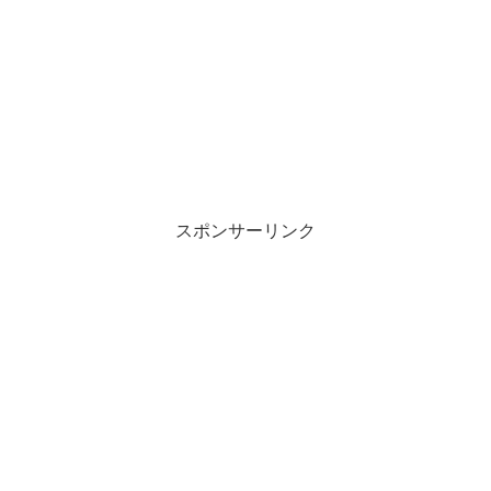
スポンサーリンク