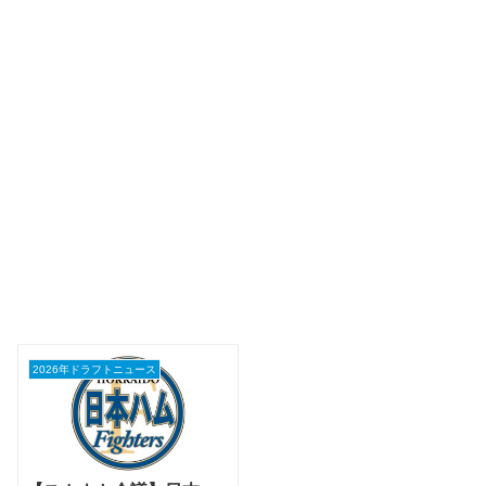
2026年ドラフトニュース