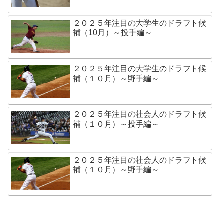
２０２５年注目の大学生のドラフト候
補（10月）～投手編～
２０２５年注目の大学生のドラフト候
補（１０月）～野手編～
２０２５年注目の社会人のドラフト候
補（１０月）～投手編～
２０２５年注目の社会人のドラフト候
補（１０月）～野手編～