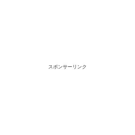
スポンサーリンク