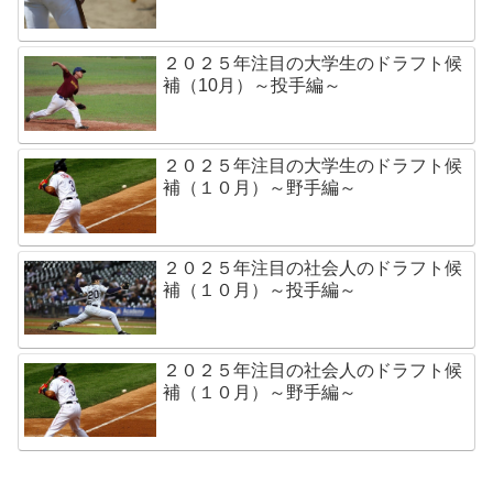
２０２５年注目の大学生のドラフト候
補（10月）～投手編～
２０２５年注目の大学生のドラフト候
補（１０月）～野手編～
２０２５年注目の社会人のドラフト候
補（１０月）～投手編～
２０２５年注目の社会人のドラフト候
補（１０月）～野手編～