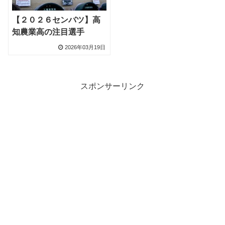
【２０２６センバツ】高
知農業高の注目選手
2026年03月19日
スポンサーリンク