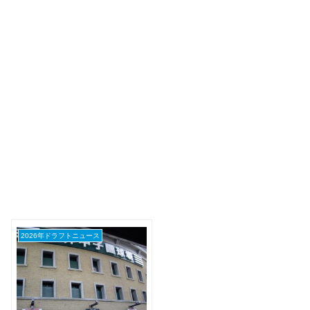
2026年ドラフトニュース