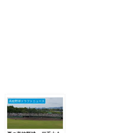
高校野球ドラフトニュース