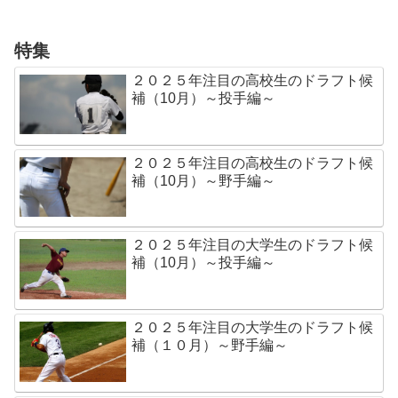
特集
２０２５年注目の高校生のドラフト候
補（10月）～投手編～
２０２５年注目の高校生のドラフト候
補（10月）～野手編～
２０２５年注目の大学生のドラフト候
補（10月）～投手編～
２０２５年注目の大学生のドラフト候
補（１０月）～野手編～