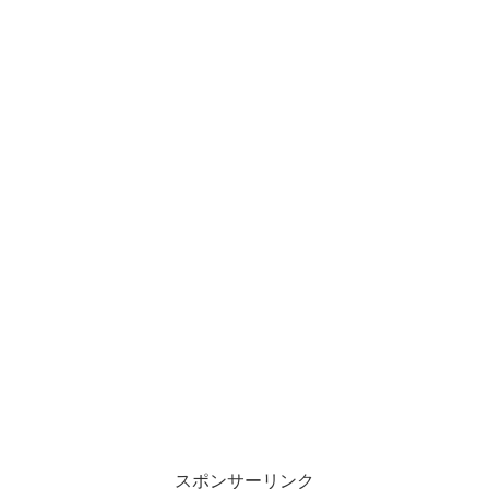
スポンサーリンク