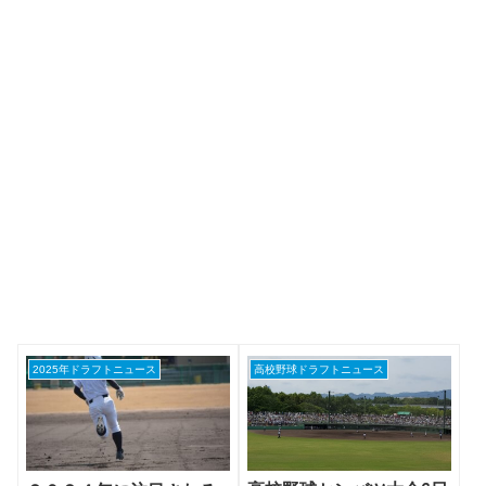
2025年ドラフトニュース
高校野球ドラフトニュース