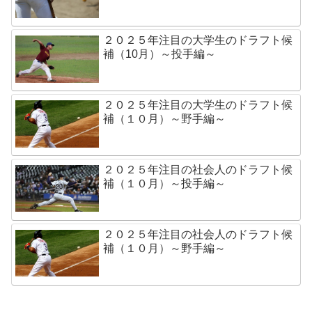
２０２５年注目の大学生のドラフト候
補（10月）～投手編～
２０２５年注目の大学生のドラフト候
補（１０月）～野手編～
２０２５年注目の社会人のドラフト候
補（１０月）～投手編～
２０２５年注目の社会人のドラフト候
補（１０月）～野手編～