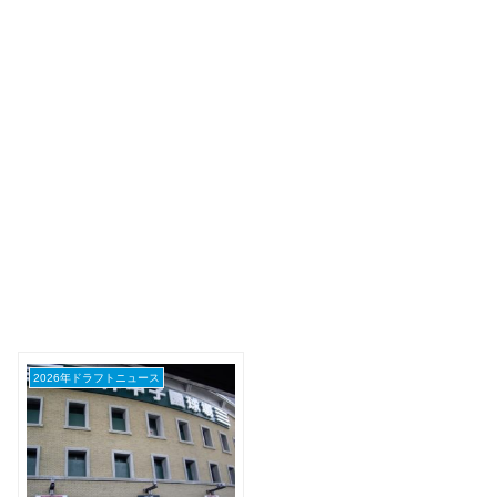
2026年ドラフトニュース