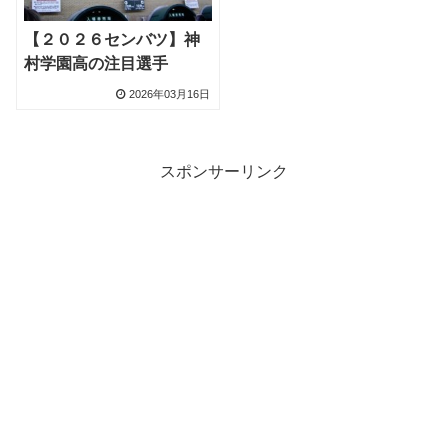
【２０２６センバツ】神
村学園高の注目選手
2026年03月16日
スポンサーリンク