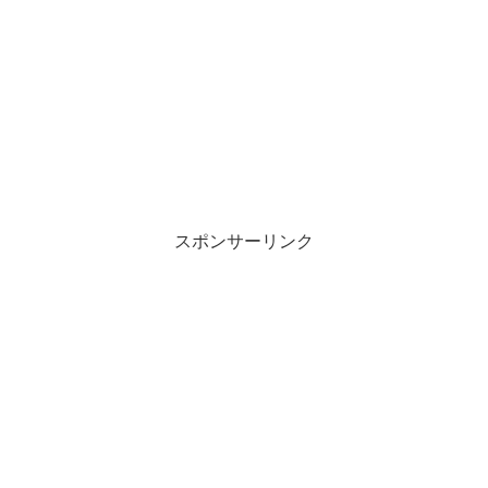
スポンサーリンク