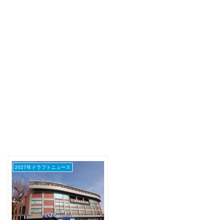
2027年ドラフトニュース