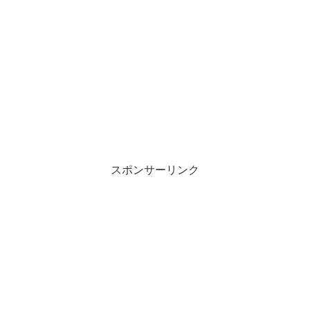
スポンサーリンク