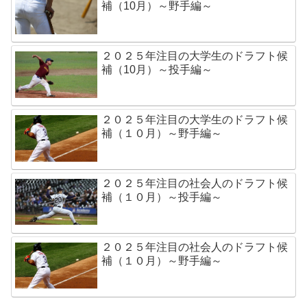
補（10月）～野手編～
２０２５年注目の大学生のドラフト候
補（10月）～投手編～
２０２５年注目の大学生のドラフト候
補（１０月）～野手編～
２０２５年注目の社会人のドラフト候
補（１０月）～投手編～
２０２５年注目の社会人のドラフト候
補（１０月）～野手編～