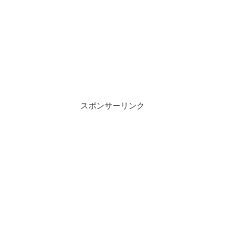
スポンサーリンク