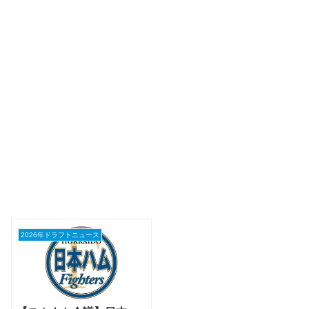
2026年ドラフトニュース