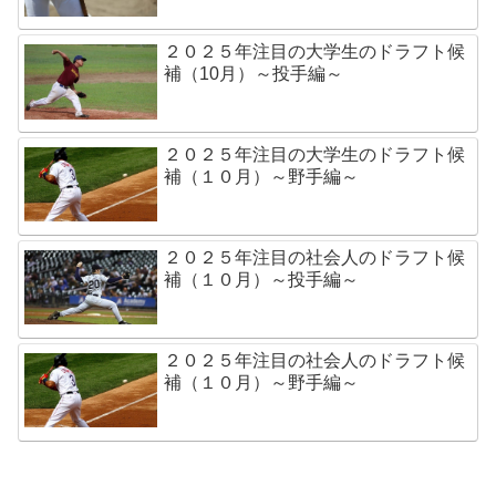
２０２５年注目の大学生のドラフト候
補（10月）～投手編～
２０２５年注目の大学生のドラフト候
補（１０月）～野手編～
２０２５年注目の社会人のドラフト候
補（１０月）～投手編～
２０２５年注目の社会人のドラフト候
補（１０月）～野手編～