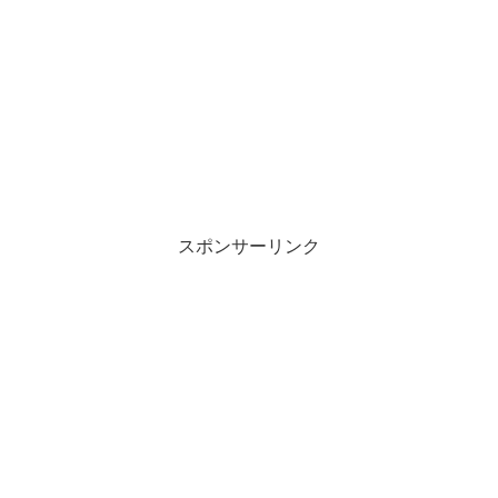
スポンサーリンク