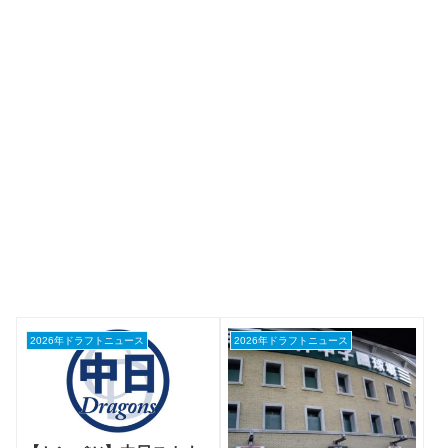
2026年ドラフトニュース
2026年ドラフトニュース