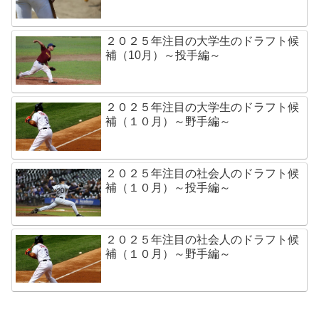
２０２５年注目の大学生のドラフト候
補（10月）～投手編～
２０２５年注目の大学生のドラフト候
補（１０月）～野手編～
２０２５年注目の社会人のドラフト候
補（１０月）～投手編～
２０２５年注目の社会人のドラフト候
補（１０月）～野手編～