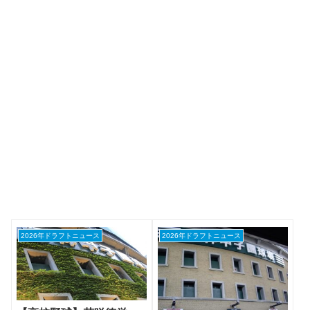
2026年ドラフトニュース
2026年ドラフトニュース