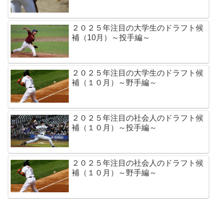
２０２５年注目の大学生のドラフト候
補（10月）～投手編～
２０２５年注目の大学生のドラフト候
補（１０月）～野手編～
２０２５年注目の社会人のドラフト候
補（１０月）～投手編～
２０２５年注目の社会人のドラフト候
補（１０月）～野手編～