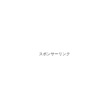
スポンサーリンク