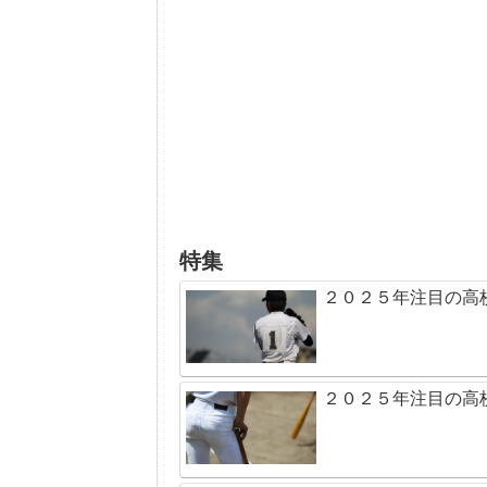
特集
２０２５年注目の高
２０２５年注目の高