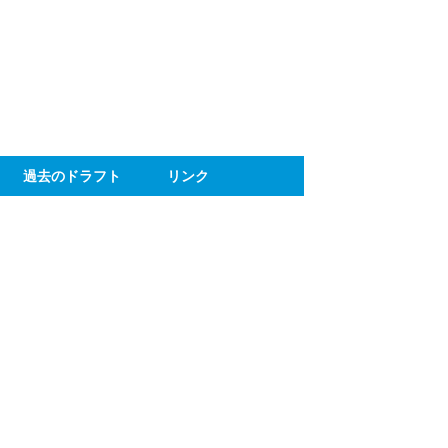
ト
過去のドラフト
リンク