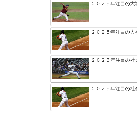
２０２５年注目の大
２０２５年注目の大
２０２５年注目の社
２０２５年注目の社