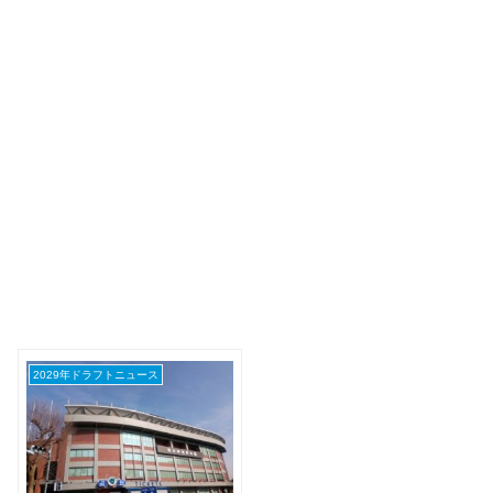
2029年ドラフトニュース