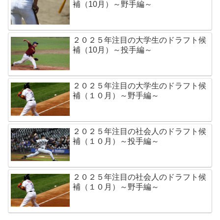
補（10月）～野手編～
２０２５年注目の大学生のドラフト候
補（10月）～投手編～
２０２５年注目の大学生のドラフト候
補（１０月）～野手編～
２０２５年注目の社会人のドラフト候
補（１０月）～投手編～
２０２５年注目の社会人のドラフト候
補（１０月）～野手編～