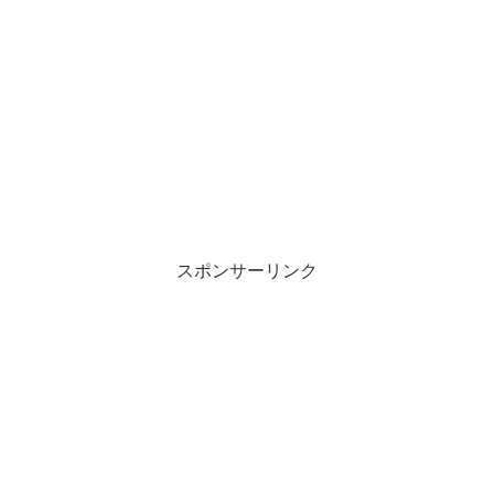
スポンサーリンク