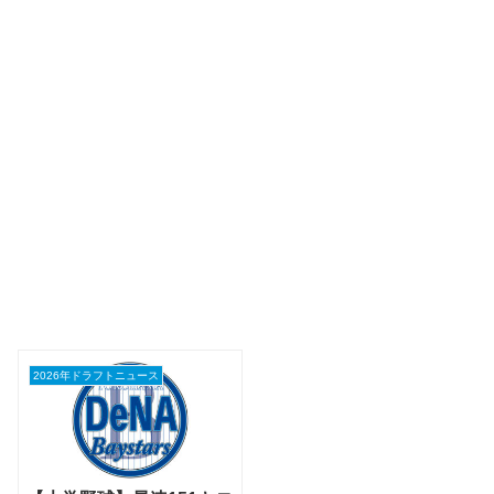
2026年ドラフトニュース