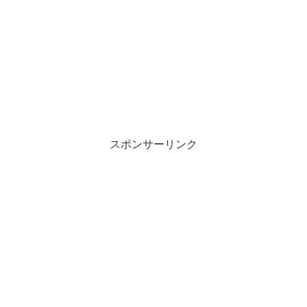
スポンサーリンク