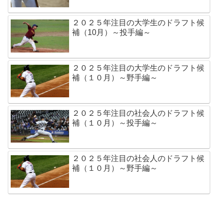
２０２５年注目の大学生のドラフト候
補（10月）～投手編～
２０２５年注目の大学生のドラフト候
補（１０月）～野手編～
２０２５年注目の社会人のドラフト候
補（１０月）～投手編～
２０２５年注目の社会人のドラフト候
補（１０月）～野手編～