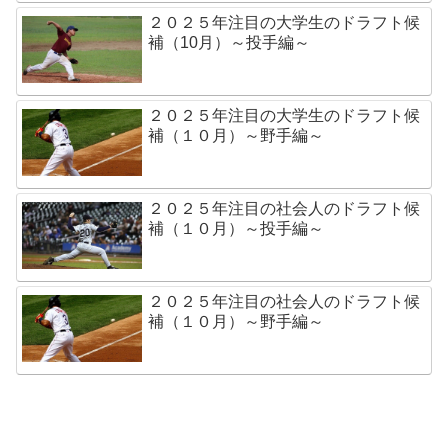
２０２５年注目の大学生のドラフト候
補（10月）～投手編～
２０２５年注目の大学生のドラフト候
補（１０月）～野手編～
２０２５年注目の社会人のドラフト候
補（１０月）～投手編～
２０２５年注目の社会人のドラフト候
補（１０月）～野手編～