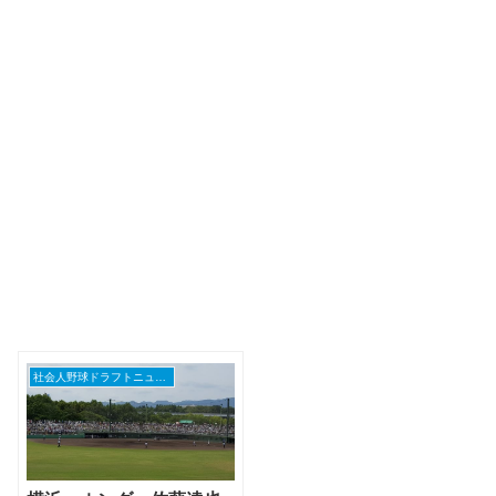
社会人野球ドラフトニュース