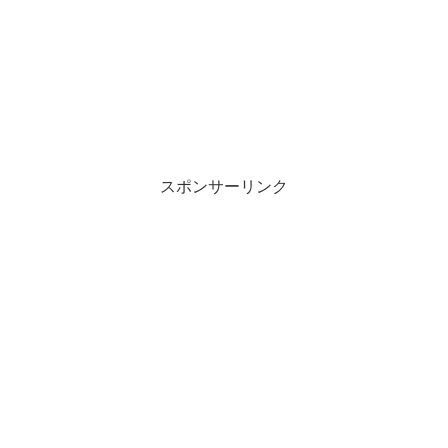
スポンサーリンク