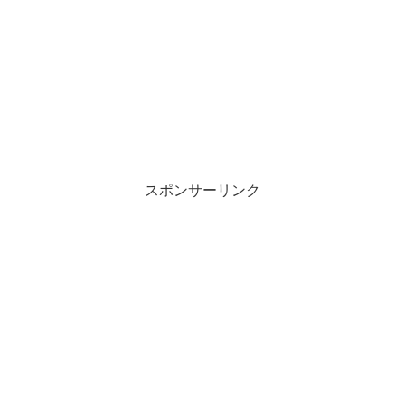
スポンサーリンク