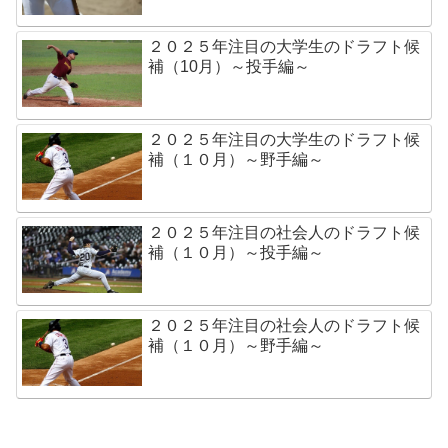
２０２５年注目の大学生のドラフト候
補（10月）～投手編～
２０２５年注目の大学生のドラフト候
補（１０月）～野手編～
２０２５年注目の社会人のドラフト候
補（１０月）～投手編～
２０２５年注目の社会人のドラフト候
補（１０月）～野手編～