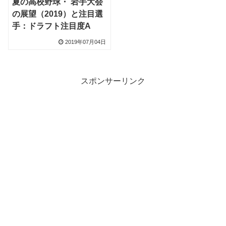
夏の高校野球・ 岩手大会
の展望（2019）と注目選
手：ドラフト注目度A
2019年07月04日
スポンサーリンク