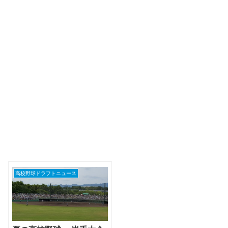
高校野球ドラフトニュース