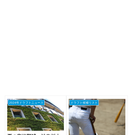
2024年ドラフトニュース
ドラフト候補リスト