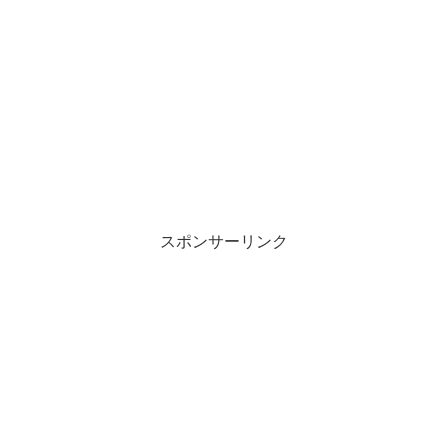
スポンサーリンク