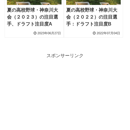
夏の高校野球・神奈川大
夏の高校野球・神奈川大
会（２０２３）の注目選
会（２０２２）の注目選
手、ドラフト注目度A
手：ドラフト注目度B
2023年06月27日
2022年07月04日
スポンサーリンク