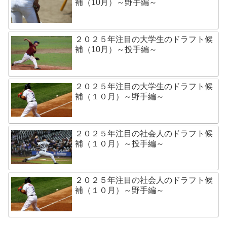
補（10月）～野手編～
２０２５年注目の大学生のドラフト候
補（10月）～投手編～
２０２５年注目の大学生のドラフト候
補（１０月）～野手編～
２０２５年注目の社会人のドラフト候
補（１０月）～投手編～
２０２５年注目の社会人のドラフト候
補（１０月）～野手編～