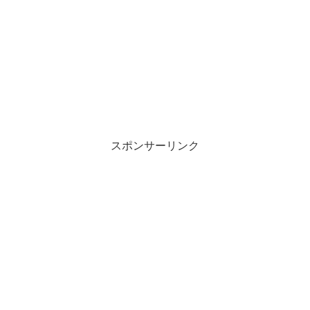
スポンサーリンク