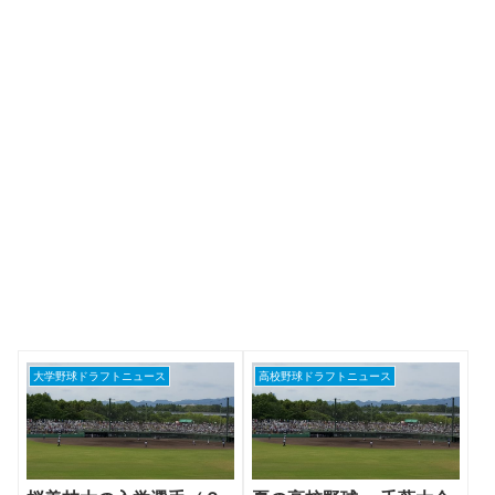
大学野球ドラフトニュース
高校野球ドラフトニュース