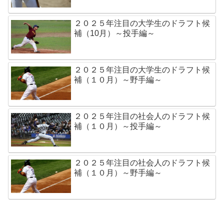
２０２５年注目の大学生のドラフト候
補（10月）～投手編～
２０２５年注目の大学生のドラフト候
補（１０月）～野手編～
２０２５年注目の社会人のドラフト候
補（１０月）～投手編～
２０２５年注目の社会人のドラフト候
補（１０月）～野手編～