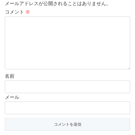
メールアドレスが公開されることはありません。
コメント
※
名前
メール