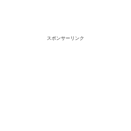
スポンサーリンク