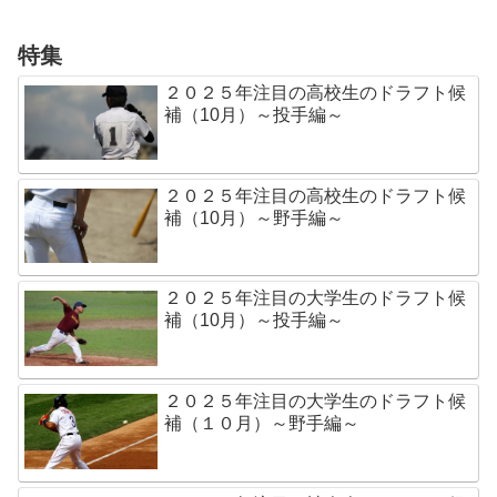
特集
２０２５年注目の高校生のドラフト候
補（10月）～投手編～
２０２５年注目の高校生のドラフト候
補（10月）～野手編～
２０２５年注目の大学生のドラフト候
補（10月）～投手編～
２０２５年注目の大学生のドラフト候
補（１０月）～野手編～