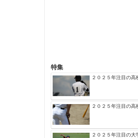
特集
２０２５年注目の高
２０２５年注目の高
２０２５年注目の大