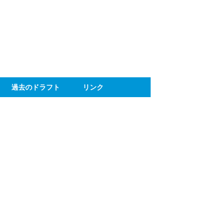
ト
過去のドラフト
リンク