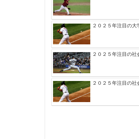
２０２５年注目の大
２０２５年注目の社
２０２５年注目の社