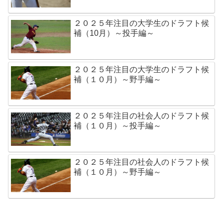
２０２５年注目の大学生のドラフト候
補（10月）～投手編～
２０２５年注目の大学生のドラフト候
補（１０月）～野手編～
２０２５年注目の社会人のドラフト候
補（１０月）～投手編～
２０２５年注目の社会人のドラフト候
補（１０月）～野手編～