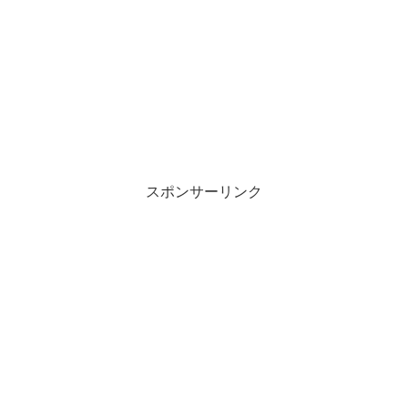
スポンサーリンク