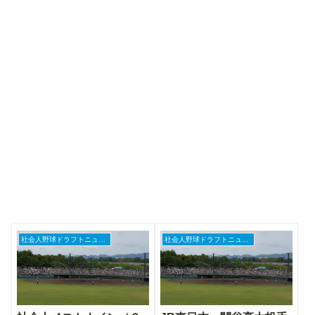
社会人野球ドラフトニュース
社会人野球ドラフトニュース